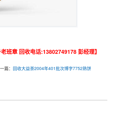
 回收电话:13802749178 彭经理】
一篇：
回收大益茶2004年401批次博字7752熟饼