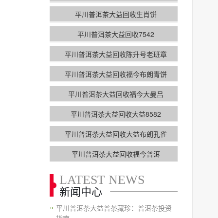
平川普洱茶大益回收生肖饼
平川普洱茶大益回收7542
平川普洱茶大益回收陈升号老班章
平川普洱茶大益回收福今布朗青饼
平川普洱茶大益回收福今大曼吕
平川普洱茶大益回收大益8582
平川普洱茶大益回收大益布朗孔雀
平川普洱茶大益回收福今普洱
LATEST NEWS
新闻中心
平川普洱茶大益普茶藏珍：普洱茶投资