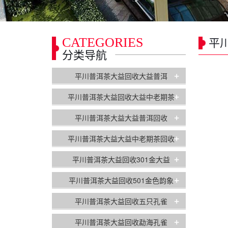
CATEGORIES
平
分类导航
+
平川普洱茶大益回收大益普洱
+
平川普洱茶大益回收大益中老期茶
+
平川普洱茶大益大益普洱回收
+
平川普洱茶大益大益中老期茶回收
+
平川普洱茶大益回收301金大益
+
平川普洱茶大益回收501金色韵象
+
平川普洱茶大益回收五只孔雀
+
平川普洱茶大益回收勐海孔雀