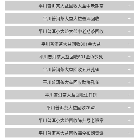
+
平川普洱茶大益回收大益中老期茶
+
平川普洱茶大益大益普洱回收
+
平川普洱茶大益大益中老期茶回收
+
平川普洱茶大益回收301金大益
+
平川普洱茶大益回收501金色韵象
+
平川普洱茶大益回收五只孔雀
+
平川普洱茶大益回收勐海孔雀
+
平川普洱茶大益回收生肖饼
+
平川普洱茶大益回收7542
+
平川普洱茶大益回收陈升号老班章
+
平川普洱茶大益回收福今布朗青饼