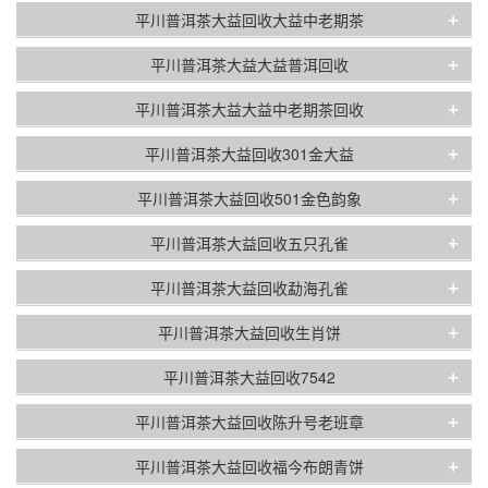
+
平川普洱茶大益回收大益中老期茶
+
平川普洱茶大益大益普洱回收
+
平川普洱茶大益大益中老期茶回收
+
平川普洱茶大益回收301金大益
+
平川普洱茶大益回收501金色韵象
+
平川普洱茶大益回收五只孔雀
+
平川普洱茶大益回收勐海孔雀
+
平川普洱茶大益回收生肖饼
+
平川普洱茶大益回收7542
+
平川普洱茶大益回收陈升号老班章
+
平川普洱茶大益回收福今布朗青饼