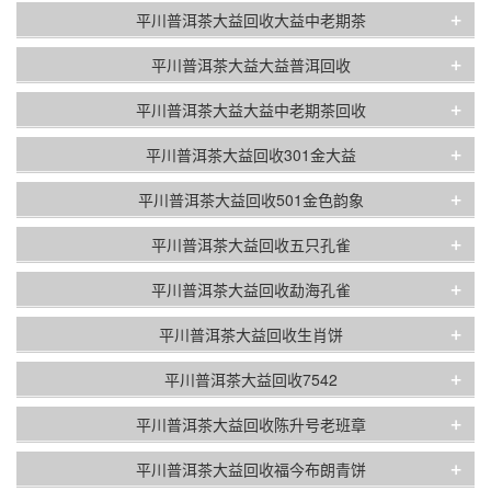
+
平川普洱茶大益回收大益中老期茶
+
平川普洱茶大益大益普洱回收
+
平川普洱茶大益大益中老期茶回收
+
平川普洱茶大益回收301金大益
+
平川普洱茶大益回收501金色韵象
+
平川普洱茶大益回收五只孔雀
+
平川普洱茶大益回收勐海孔雀
+
平川普洱茶大益回收生肖饼
+
平川普洱茶大益回收7542
+
平川普洱茶大益回收陈升号老班章
+
平川普洱茶大益回收福今布朗青饼