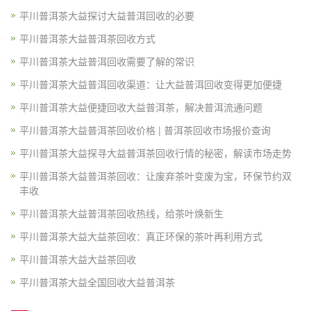
平川普洱茶大益探讨大益普洱回收的必要
平川普洱茶大益普洱茶回收方式
平川普洱茶大益普洱回收需要了解的常识
平川普洱茶大益普洱回收渠道：让大益普洱回收变得更加便捷
平川普洱茶大益便捷回收大益普洱茶，解决普洱流通问题
平川普洱茶大益普洱茶回收价格 | 普洱茶回收市场报价查询
平川普洱茶大益探寻大益普洱茶回收行情的秘密，解读市场走势
平川普洱茶大益普洱茶回收：让废弃茶叶变废为宝，环保节约双
丰收
平川普洱茶大益普洱茶回收热线，给茶叶焕新生
平川普洱茶大益大益茶回收：真正环保的茶叶再利用方式
平川普洱茶大益大益茶回收
平川普洱茶大益全国回收大益普洱茶