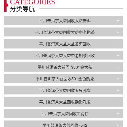
CATEGORIES
分类导航
+
平川普洱茶大益回收大益普洱
+
平川普洱茶大益回收大益中老期茶
+
平川普洱茶大益大益普洱回收
+
平川普洱茶大益大益中老期茶回收
+
平川普洱茶大益回收301金大益
+
平川普洱茶大益回收501金色韵象
+
平川普洱茶大益回收五只孔雀
+
平川普洱茶大益回收勐海孔雀
+
平川普洱茶大益回收生肖饼
+
平川普洱茶大益回收7542