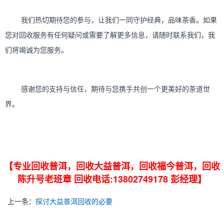
	我们热切期待您的参与，让我们一同守护经典，品味茶香。如果
您对回收服务有任何疑问或需要了解更多信息，请随时联系我们，我
	感谢您的支持与信任，期待与您携手共创一个更美好的茶道世
【专业回收普洱，回收大益普洱，回收福今普洱，回收
陈升号老班章 回收电话:13802749178 彭经理】
上一条：
探讨大益普洱回收的必要