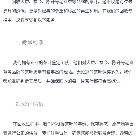
——回收大益、福今、陈升号老班章等品牌的茶叶。这不仅是对过去
岁月的感慨，更是对经典的尊重和珍品的再生利用。在我们的回收专
	我们拥有专业的茶叶鉴定团队，他们对大益、福今、陈升号老班
章等品牌的茶叶质量有着丰富的经验。无论您的茶叶保存多久，我们
	在回收过程中，我们将根据茶叶的年份、保存状态、原产地等因
素进行公正的估价。我们注重诚信，确保您能够得到最合理、透明的