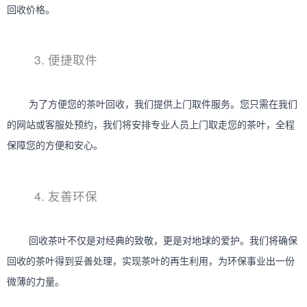
	为了方便您的茶叶回收，我们提供上门取件服务。您只需在我们
的网站或客服处预约，我们将安排专业人员上门取走您的茶叶，全程
	回收茶叶不仅是对经典的致敬，更是对地球的爱护。我们将确保
回收的茶叶得到妥善处理，实现茶叶的再生利用，为环保事业出一份