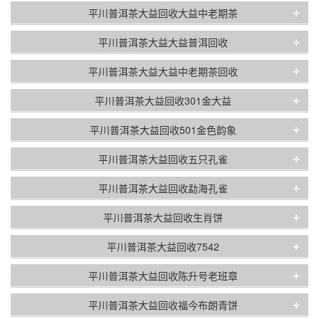
+
平川普洱茶大益回收大益中老期茶
+
平川普洱茶大益大益普洱回收
+
平川普洱茶大益大益中老期茶回收
+
平川普洱茶大益回收301金大益
+
平川普洱茶大益回收501金色韵象
+
平川普洱茶大益回收五只孔雀
+
平川普洱茶大益回收勐海孔雀
+
平川普洱茶大益回收生肖饼
+
平川普洱茶大益回收7542
+
平川普洱茶大益回收陈升号老班章
+
平川普洱茶大益回收福今布朗青饼